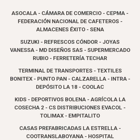
ASOCALA - CÁMARA DE COMERCIO - CEPMA -
FEDERACIÓN NACIONAL DE CAFETEROS -
ALMACE
NES ÉXITO - SENA
SUZUKI - REFRESCOS CÓNDOR - JOYAS
VANESSA - MD DISEÑOS SAS - SUPERMERCADO
RUBIO - FERRETERÍA TECHAR
TERMINAL DE TRANSPORTES - TEXTILES
BONITEX - PUNTO PAN - CALZARELLA - INTRA -
DEPÓSITO LA 18 - COOLAC
KIDS - DEPORTIVOS BOLENA - AGRÍCOLA LA
COSECHA 2 - CS DISTRIBUCIONES EVACOL -
TOLIMAX - EMPITALITO
CASAS PREFABRICADAS LA ESTRELLA -
COOTRANSLABOYANA - HOSPITAL