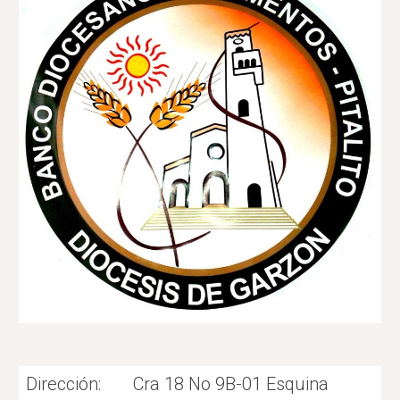
Dirección:
Cra 18 No 9B-01 Esquina