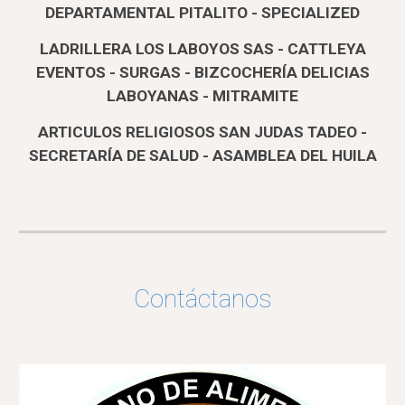
DEPARTAMENTAL PITALITO - SPECIALIZED
LADRILLERA LOS LABOYOS SAS - CATTLEYA
EVENTOS - SURGAS - BIZCOCHERÍA DELICIAS
LABOYANAS - MITRAMITE
ARTICULOS RELIGIOSOS SAN JUDAS TADEO -
SECRETARÍA DE SALUD - ASAMBLEA DEL HUILA
Contáctanos