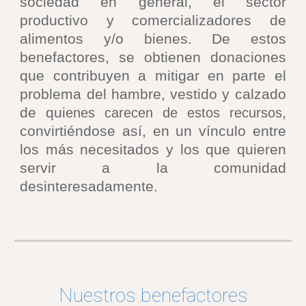
sociedad en general,
el sector
productivo y comercializadores de
alimentos y/o bienes. De estos
benefactores, se obtienen donaciones
que contribuyen a mitigar en parte el
problema del hambre, vestido y calzado
de qui
,
enes carecen de estos recursos
convirtiéndose así, en un vínculo entre
los más necesitados y los que quieren
servir a la comunidad
desinteresadamente.
Nuestros benefactores