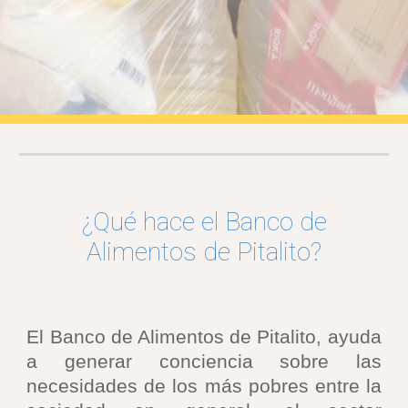
¿Qué hace el Banco de
Alimentos de Pitalito?
El Banco de Alimentos de Pitalito
ayuda
,
a generar conciencia sobre las
necesidades de los más pobres entre la